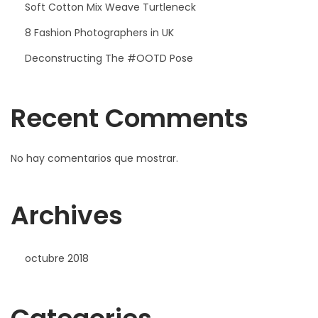
Soft Cotton Mix Weave Turtleneck
8 Fashion Photographers in UK
Deconstructing The #OOTD Pose
Recent Comments
No hay comentarios que mostrar.
Archives
octubre 2018