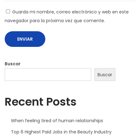
e
Guarda mi nombre, correo electrónico y web en este
s
navegador para la próxima vez que comente.
Buscar
Buscar
Recent Posts
When feeling tired of human relationships
Top 6 Highest Paid Jobs in the Beauty Industry