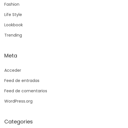
Fashion
Life Style
Lookbook
Trending
Meta
Acceder
Feed de entradas
Feed de comentarios
WordPress.org
Categories