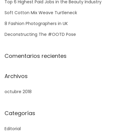
Top 6 Highest Paid Jobs in the Beauty Industry
Soft Cotton Mix Weave Turtleneck
8 Fashion Photographers in UK
Deconstructing The #OOTD Pose
Comentarios recientes
Archivos
octubre 2018
Categorías
Editorial