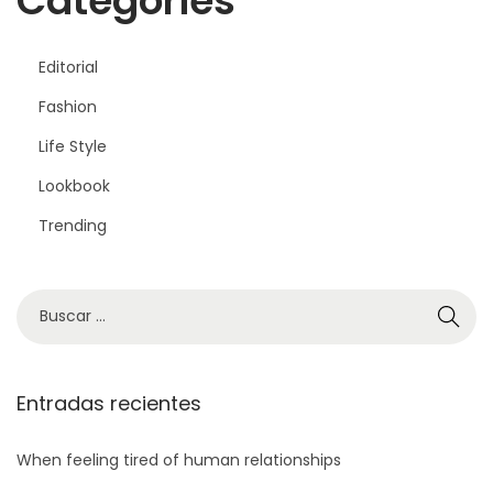
Categories
Editorial
Fashion
Life Style
Lookbook
Trending
Entradas recientes
When feeling tired of human relationships