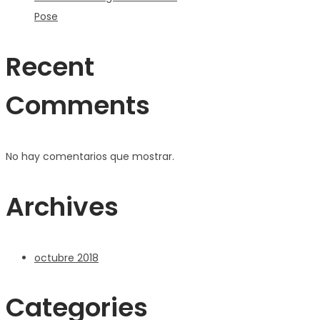
Pose
Recent
Comments
No hay comentarios que mostrar.
Archives
octubre 2018
Categories