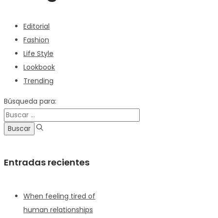
Editorial
Fashion
Life Style
Lookbook
Trending
Búsqueda para:
Entradas recientes
When feeling tired of
human relationships