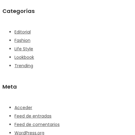
Categorías
Editorial
Fashion
Life Style
Lookbook
Trending
Meta
Acceder
Feed de entradas
Feed de comentarios
WordPress.org