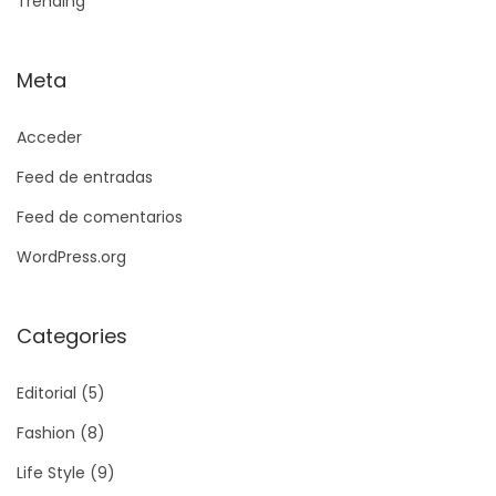
Trending
Meta
Acceder
Feed de entradas
Feed de comentarios
WordPress.org
Categories
Editorial
(5)
Fashion
(8)
Life Style
(9)