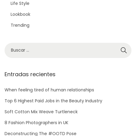
Life Style
Lookbook
Trending
Entradas recientes
When feeling tired of human relationships
Top 6 Highest Paid Jobs in the Beauty Industry
Soft Cotton Mix Weave Turtleneck
8 Fashion Photographers in UK
Deconstructing The #OOTD Pose