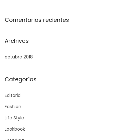
Comentarios recientes
Archivos
octubre 2018
Categorías
Editorial
Fashion
Life Style
Lookbook