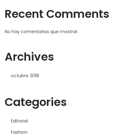
Recent Comments
No hay comentarios que mostrar.
Archives
octubre 2018
Categories
Editorial
Fashion