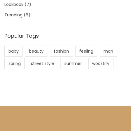
Lookbook
(7)
Trending
(6)
Popular Tags
baby
beauty
fashion
feeling
man
spring
street style
summer
woostify