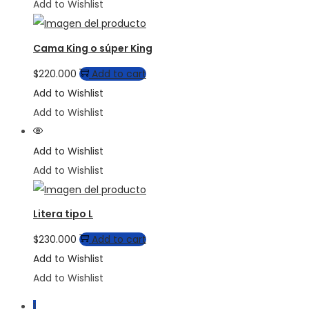
Add to Wishlist
Cama King o súper King
$
220.000
Add to cart
Add to Wishlist
Add to Wishlist
Add to Wishlist
Add to Wishlist
Litera tipo L
$
230.000
Add to cart
Add to Wishlist
Add to Wishlist
1