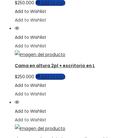
$
250.000
Add to cart
Add to Wishlist
Add to Wishlist
Add to Wishlist
Add to Wishlist
Cama en altura 2pl + escritorio en L
$
250.000
Add to cart
Add to Wishlist
Add to Wishlist
Add to Wishlist
Add to Wishlist