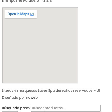
El Empalme Paradero #3 S/N
Literas y marquesas Luver Spa derechos reservados – UI
Diseñada por
noweb
Búsqueda para:>